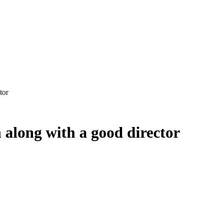
tor
 along with a good director