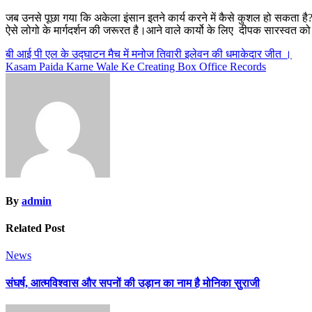
जब उनसे पूछा गया कि अकेला इंसान इतने कार्य करने में कैसे कुशल हो सकता है?
ऐसे लोगो के मार्गदर्शन की जरूरत है।आने वाले कार्यो के लिए दीपक सारस्वत को
Post
बी आई पी एल के उद्घाटन मैच में मनोज तिवारी इलेवन की धमाकेदार जीत ।
Kasam Paida Karne Wale Ke Creating Box Office Records
navigation
By
admin
Related Post
News
संघर्ष, आत्मविश्वास और सपनों की उड़ान का नाम है मोनिका सुराजी