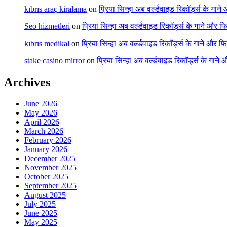
kıbrıs araç kiralama
on
प्रिया सिन्हा अब वर्ल्डवाइड रिकॉर्ड्स के गाने
Seo hizmetleri
on
प्रिया सिन्हा अब वर्ल्डवाइड रिकॉर्ड्स के गाने और फि
kıbrıs medikal
on
प्रिया सिन्हा अब वर्ल्डवाइड रिकॉर्ड्स के गाने और फि
stake casino mirror
on
प्रिया सिन्हा अब वर्ल्डवाइड रिकॉर्ड्स के गाने
Archives
June 2026
May 2026
April 2026
March 2026
February 2026
January 2026
December 2025
November 2025
October 2025
September 2025
August 2025
July 2025
June 2025
May 2025