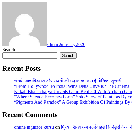
admin
June 15, 2026
Search
Search
Recent Posts
संघर्ष, आत्मविश्वास और सपनों की उड़ान का नाम है मोनिका सुराजी
“From Hollywood To India: Wins Deus Unveils ‘The Cinema – 
Kakali Bhattacharya Unveils Glam Beat 2.0 With Archana Ga
“Where Silence Becomes Form” Solo Show of Paintings By cont
“Pigments And Paradox” A Group Exhibition Of Paintings By 6
Recent Comments
online ingilizce kursu
on
प्रिया सिन्हा अब वर्ल्डवाइड रिकॉर्ड्स के गा