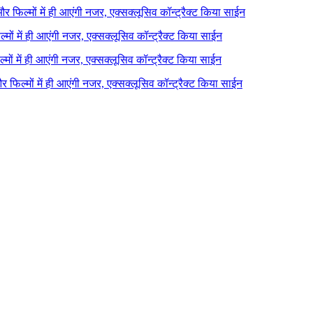
 और फिल्मों में ही आएंगी नजर, एक्सक्लूसिव कॉन्ट्रैक्ट किया साईन
ल्मों में ही आएंगी नजर, एक्सक्लूसिव कॉन्ट्रैक्ट किया साईन
ल्मों में ही आएंगी नजर, एक्सक्लूसिव कॉन्ट्रैक्ट किया साईन
 और फिल्मों में ही आएंगी नजर, एक्सक्लूसिव कॉन्ट्रैक्ट किया साईन