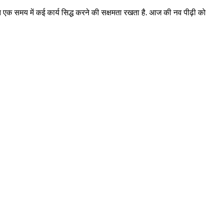
ान एक समय में कई कार्य सिद्ध करने की सक्षमता रखता है. आज की नव पीढ़ी को