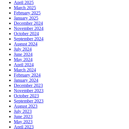
April 2025
March 2025
February 2025
January 2025
December 2024
November 2024
October 2024
September 2024
August 2024
July 2024
June 2024
May 2024
April 2024
March 2024
February 2024
January 2024
December 2023
November 2023
October 2023
September 2023
August 2023
July 2023
June 2023
May 2023
April 2023