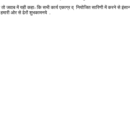
 तो जवाब में यही कहा- कि सभी कार्य एकाग्र व् नियोजित सारिणी में करने से इंस
 हमारी ओर से ढेरों शुभकामनये .