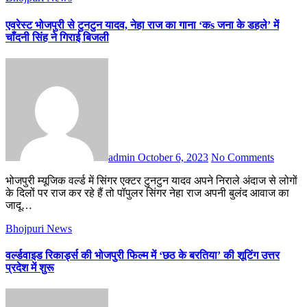
एवरेस्ट भोजपुरी से टुनटुन यादव, नेहा राज का गाना ‘कs जना के डहले’ में
चाँदनी सिंह ने गिराई बिजली
admin
October 6, 2023
No Comments
भोजपुरी म्यूजिक वर्ल्ड में सिंगर एक्टर टुनटुन यादव अपने निराले अंदाज से लोगों
के दिलों पर राज कर रहे हैं तो पॉपुलर सिंगर नेहा राज अपनी बुलंद आवाज का
जादू…
Bhojpuri News
वर्ल्डवाइड रिकार्ड्स की भोजपुरी फिल्म में ‘छठ के बरतिया’ की शूटिंग उत्तर
प्रदेश में शुरू