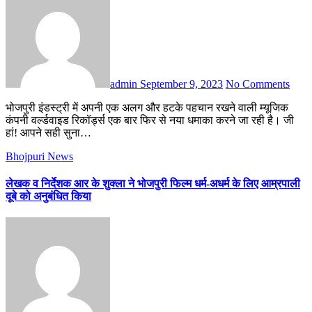
admin
September 9, 2023
No Comments
भोजपुरी इंडस्ट्री में अपनी एक अलग और हटके पहचान रखने वाली म्यूजिक
कंपनी वर्ल्डवाइड रिकॉर्ड्स एक बार फिर से नया धमाका करने जा रही है। जी
हां! आपने सही सुना…
Bhojpuri News
लेखक व निर्देशक आर के शुक्ला ने भोजपुरी फिल्म धर्म-अधर्म के लिए आम्रपाली
दूबे को अनुबंधित किया