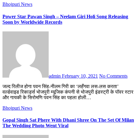
Bhojpuri News
Power Star Pawan Singh – Neelam Giri Holi Song Releasing
Soon by Worldwide Records
admin
February 10, 2021
No Comments
जल्द रिलीज होगा पवन सिंह-नीलम गिरी का ‘लहँगवा लस-लस करता’
वर्ल्डवाइड रिकार्ड्स भोजपुरी म्यूजिक कंपनी से भोजपुरी इंडस्ट्री के पॉवर स्टार
और गायकी के सिरोमणि पवन सिंह का पहला होली…
Bhojpuri News
Gopal Singh Sat Phere With Dhani Shree On The Set Of Milan
The Wedding Photo Went Viral