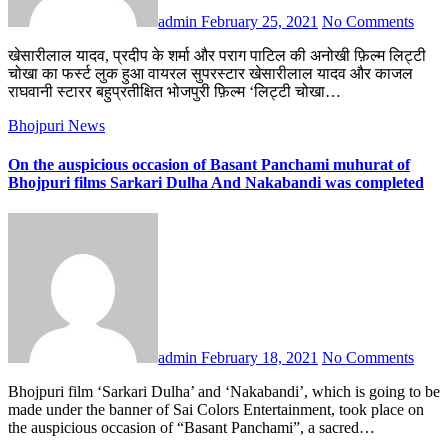
admin
February 25, 2021
No Comments
खेसारीलाल यादव, प्रदीप के शर्मा और पराग पाटिल की अनोखी फ़िल्म लिट्टी
चोखा का फर्स्ट लुक हुआ वायरल सुपरस्टार खेसारीलाल यादव और काजल
राघवानी स्टारर बहुप्रतीक्षित भोजपुरी फ़िल्म ‘लिट्टी चोखा…
Bhojpuri News
On the auspicious occasion of Basant Panchami muhurat of
Bhojpuri films Sarkari Dulha And Nakabandi was completed
admin
February 18, 2021
No Comments
Bhojpuri film ‘Sarkari Dulha’ and ‘Nakabandi’, which is going to be
made under the banner of Sai Colors Entertainment, took place on
the auspicious occasion of “Basant Panchami”, a sacred…