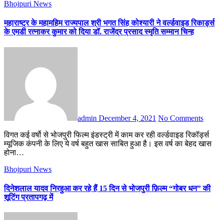
Bhojpuri News
महाराष्ट्र के महामहिम राज्यपाल श्री भगत सिंह कोश्यारी ने वर्ल्डवाइड रिकार्ड्स
के एमडी रत्नाकर कुमार को दिया डॉ. राजेंद्र प्रसाद स्मृति सम्मान चिन्ह
admin
December 4, 2021
No Comments
विगत कई वर्षो से भोजपुरी फिल्म इंडस्ट्री में काम कर रही वर्ल्डवाइड रिकॉर्ड्स
म्यूजिक कंपनी के लिए ये वर्ष बहुत खास साबित हुआ है। इस वर्ष का बेहद खास
होना…
Bhojpuri News
दिनेशलाल यादव निरहुआ कर रहे हैं 15 दिन से भोजपुरी फ़िल्म “गोबर धन” की
शूटिंग प्रतापगढ़ में