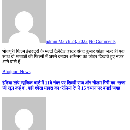
admin
March 23, 2022
No Comments
भोजपुरी फिल्म इंडस्ट्री के मल्टी टैलेंटेड एक्टर अंगद कुमार ओझा जल्द ही एक
साथ दो भाषाओं की फिल्मों में अपने दमदार अभिनय का जौहर दिखाते हुए नजर
आने वाले हैं.…
Bhojpuri News
इंडिया टॉप म्यूजिक चार्ट में 11वे नंबर पर शिल्पी राज और नीलम गिरी का ‘राजा
जी खून कई द’, वही श्वेता महारा का ‘रेलिया रे’ ने 15 स्थान पर बनाई जगह