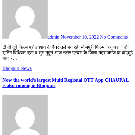
admin
November 10, 2022
No Comments
टी वी दूबे फिल्म प्रोडक्शन के बैनर तले बन रही भोजपुरी फिल्म “रघु-वंश ” की
शूटिंग विधिवत पूजा व शुभ मुहूर्त आज उत्तर प्रदेश के जिला महराजगंज के कोल्हुई
बाजार…
Bhojpuri News
Now the world’s largest Multi Regional OTT App CHAUPAL
is also coming in Bhojpuri