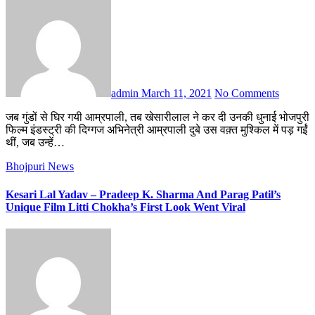
admin
March 11, 2021
No Comments
जब गुंडों से घिर गयी आम्रपाली, तब खेसारीलाल ने कर दी उनकी धुनाई भोजपुरी
फिल्म इंडस्ट्री की दिग्गज अभिनेत्री आम्रपाली दुबे उस वक़्त मुश्किल में पड़ गईं
थीं, जब उन्हें…
Bhojpuri News
Kesari Lal Yadav – Pradeep K. Sharma And Parag Patil’s
Unique Film Litti Chokha’s First Look Went Viral