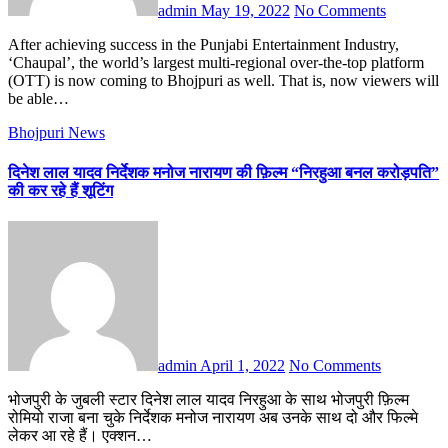
admin
May 19, 2022
No Comments
After achieving success in the Punjabi Entertainment Industry,
‘Chaupal’, the world’s largest multi-regional over-the-top platform
(OTT) is now coming to Bhojpuri as well. That is, now viewers will
be able…
Bhojpuri News
दिनेश लाल यादव निर्देशक मनोज नारायण की फ़िल्म “निरहुआ बनल करोड़पति”
की कर रहे हैं शूटिंग
admin
April 1, 2022
No Comments
भोजपुरी के जुबली स्टार दिनेश लाल यादव निरहुआ के साथ भोजपुरी फ़िल्म
रोमियो राजा बना चुके निर्देशक मनोज नारायण अब उनके साथ दो और फिल्मे
लेकर आ रहे हैं। एक्शन…