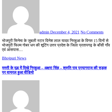
admin
December 4, 2021
No Comments
भोजपुरी सिनेमा के जुबली स्टार दिनेश लाल यादव निरहुआ के विगत 15 दिनों से
भोजपुरी फिल्म गोबर धन की शूटिंग उत्तर प्रदेश के जिला प्रतापगढ़ के बाँसी गाँव
एवं आसपास…
Bhojpuri News
मस्ती के मूड में दिखे निरहुआ – अक्षरा सिंह – श्रुति राव प्रयागराज की सड़क
पर वायरल हुआ वीडियो