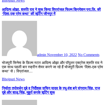
Bhojpuri News
आदित्य ओझा, श्रुति राव ने शुरू किया विप्रांजल फिल्म क्रियेशन प्रा.लि. की
‘दिशा-एक प्रेम कथा’ की शूटिंग जौनपुर में
admin
November 10, 2022
No Comments
भोजपुरी सिनेमा के फ़िल्म स्टार आदित्य ओझा और पॉपुलर एक्ट्रेस श्रुति राव ने
एक साथ पहली बार स्क्रीन शेयर करने जा रहे हैं भोजपुरी फ़िल्म ‘दिशा-एक प्रेम
कथा’ से। विप्रांजल…
Bhojpuri News
निर्माता तपोवर्धन दूबे व निर्देशक सचिन यादव के रघु-वंश बने संग्राम सिंह, राज
दूबे और शालू सिंह, मुहूर्त करके शूटिंग शुरू