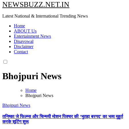
NEWSBUZZ.NET.IN
Latest National & International Trending News
Home
ABOUT Us
Entertainment News
Disavowal
Disclaimer
Contact
Bhojpuri News
Home
Bhojpuri News
Bhojpuri News
तनिष्का जे फिल्म्स और चिन्मयी मोशन पिक्चर की ‘भुतहा बरगद’ का भव्य मुहूर्त
करके शूटिंग शुरू