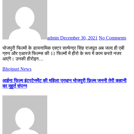
admin
December 30, 2021
No Comments
भोजपुरी फिल्मों के डायनामिक एक्टर सत्येन्द्र सिंह राजपूत अब जल्द ही एबी
ग्रुप और एआरजे फिल्म्स की 11 फिल्मों में हीरो के रूप में काम करते नजर
आएंगे। उनकी हीरोइन…
Bhojpuri News
आईना फिल्म इंटरटेनमेंट की महिला प्रधान भोजपुरी फ़िल्म जननी तेरी कहानी
का मुहूर्त संपन्न