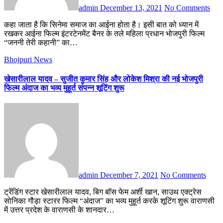
admin
December 13, 2021
No Comments
कहा जाता है कि सिनेमा समाज का आईना होता है। इसी बात को ध्यान में
रखकर आईना फिल्म इंटरटेनमेंट बैनर के तले महिला प्रधान भोजपुरी फिल्म
“जननी तेरी कहानी” का…
Bhojpuri News
खेसारीलाल यादव – सुजीत कुमार सिंह और लोकेश मिश्रा की नई भोजपुरी
फिल्म अंदाज का भव्य मुहूर्त संपन्न शूटिंग शुरू
admin
December 7, 2021
No Comments
ट्रेंडिंग स्टार खेसारीलाल यादव, बिग बॉस फेम अर्शी खान, साउथ एक्ट्रेस
सोनिका गौड़ा स्टारर फिल्म “अंदाज” का भव्य मुहूर्त करके शूटिंग शुरू वाराणसी
में उत्तर प्रदेश के वाराणसी के शानदार…