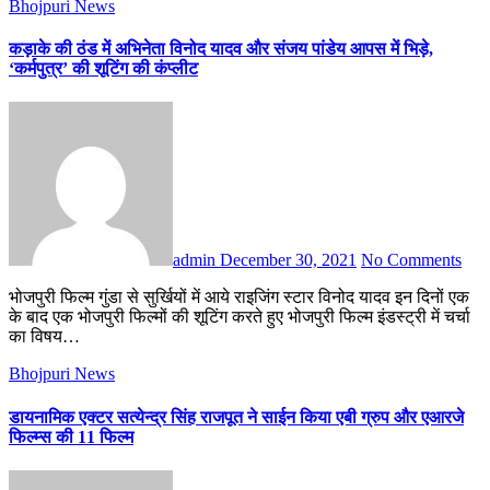
Bhojpuri News
कड़ाके की ठंड में अभिनेता विनोद यादव और संजय पांडेय आपस में भिड़े,
‘कर्मपुत्र’ की शूटिंग की कंप्लीट
admin
December 30, 2021
No Comments
भोजपुरी फिल्म गुंडा से सुर्खियों में आये राइजिंग स्टार विनोद यादव इन दिनों एक
के बाद एक भोजपुरी फिल्मों की शूटिंग करते हुए भोजपुरी फिल्म इंडस्ट्री में चर्चा
का विषय…
Bhojpuri News
डायनामिक एक्टर सत्येन्द्र सिंह राजपूत ने साईन किया एबी ग्रुप और एआरजे
फिल्म्स की 11 फिल्म