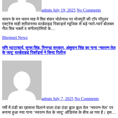
admin
July 19, 2025
No Comments
सावन के मन भावन माह में शिव शंकर भोलेनाथ पर भोजपुरी की टॉप पॉपुलर
एक्ट्रेस माही श्रीवास्तव वर्ल्डवाइड रिकार्ड्स म्यूजिक से बड़े प्यारे-प्यारे बोलबम
गीत शिव भक्तों व संगीतप्रेमियों के…
Bhojpuri News
मणि भट्टाचार्य, सुगम सिंह, स्निग्धा सरकार, अंशुमान सिंह का गाना ‘नवरत्न तेल
के जादू’ वर्ल्डवाइड रिकॉर्ड्स ने किया रिलीज
admin
July 7, 2025
No Comments
गर्मी में ठंडी का एहसास दिलाने वाला ठंडा ठंडा कूल कूल तेल ‘नवरत्न तेल’ पर
बनाया हुआ नया गाना ‘नवरत्न तेल के जादू’ ऑडियंस के बीच आ गया है। इस…