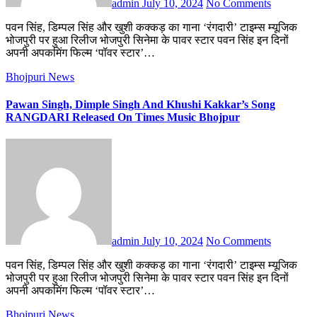
admin
July 10, 2024
No Comments
पवन सिंह, डिम्पल सिंह और खुशी कक्कड़ का गाना ‘रंगदारी’ टाइम्स म्यूजिक
भोजपुरी पर हुआ रिलीज भोजपुरी सिनेमा के पावर स्टार पवन सिंह इन दिनों
अपनी अपकमिंग फिल्म ‘पॉवर स्टार’…
Bhojpuri News
Pawan Singh, Dimple Singh And Khushi Kakkar’s Song
RANGDARI Released On Times Music Bhojpur
admin
July 10, 2024
No Comments
पवन सिंह, डिम्पल सिंह और खुशी कक्कड़ का गाना ‘रंगदारी’ टाइम्स म्यूजिक
भोजपुरी पर हुआ रिलीज भोजपुरी सिनेमा के पावर स्टार पवन सिंह इन दिनों
अपनी अपकमिंग फिल्म ‘पॉवर स्टार’…
Bhojpuri News