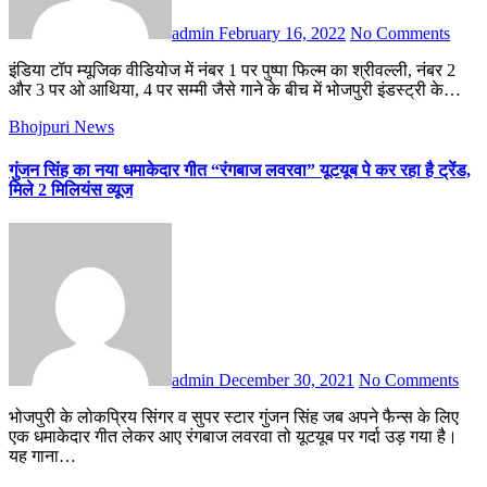
admin
February 16, 2022
No Comments
इंडिया टॉप म्यूजिक वीडियोज में नंबर 1 पर पुष्पा फिल्म का श्रीवल्ली, नंबर 2
और 3 पर ओ आथिया, 4 पर सम्मी जैसे गाने के बीच में भोजपुरी इंडस्ट्री के…
Bhojpuri News
गुंजन सिंह का नया धमाकेदार गीत “रंगबाज लवरवा” यूटयूब पे कर रहा है ट्रेंड,
मिले 2 मिलियंस व्यूज
admin
December 30, 2021
No Comments
भोजपुरी के लोकप्रिय सिंगर व सुपर स्टार गुंजन सिंह जब अपने फैन्स के लिए
एक धमाकेदार गीत लेकर आए रंगबाज लवरवा तो यूटयूब पर गर्दा उड़ गया है।
यह गाना…