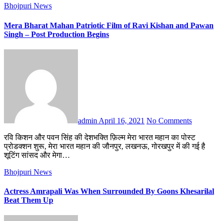
Bhojpuri News
Mera Bharat Mahan Patriotic Film of Ravi Kishan and Pawan
Singh – Post Production Begins
admin
April 16, 2021
No Comments
रवि किशन और पवन सिंह की देशभक्ति फ़िल्म मेरा भारत महान का पोस्ट
प्रोडक्शन शुरू, मेरा भारत महान की जौनपुर, लखनऊ, गोरखपुर में की गई है
शूटिंग सांसद और मेगा…
Bhojpuri News
Actress Amrapali Was When Surrounded By Goons Khesarilal
Beat Them Up