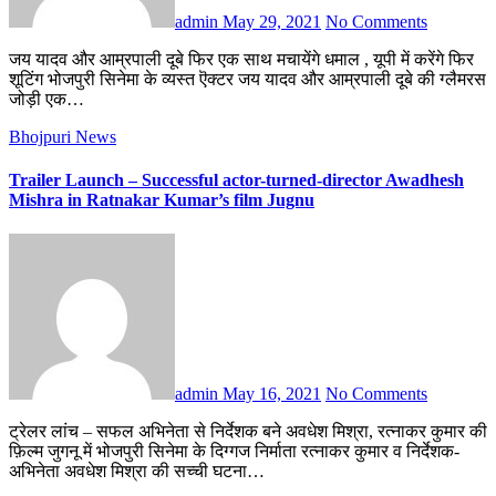
admin
May 29, 2021
No Comments
जय यादव और आम्रपाली दूबे फिर एक साथ मचायेंगे धमाल , यूपी में करेंगे फिर
शूटिंग भोजपुरी सिनेमा के व्यस्त ऎक्टर जय यादव और आम्रपाली दूबे की ग्लैमरस
जोड़ी एक…
Bhojpuri News
Trailer Launch – Successful actor-turned-director Awadhesh
Mishra in Ratnakar Kumar’s film Jugnu
admin
May 16, 2021
No Comments
ट्रेलर लांच – सफल अभिनेता से निर्देशक बने अवधेश मिश्रा, रत्नाकर कुमार की
फ़िल्म जुगनू में भोजपुरी सिनेमा के दिग्गज निर्माता रत्नाकर कुमार व निर्देशक-
अभिनेता अवधेश मिश्रा की सच्ची घटना…