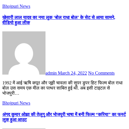
Bhojpuri News
खेसारी लाल यादव का नया लुक ‘बोल राधा बोल’ के सेट से आया सामने,
वीडियो हुआ लीक
admin
March 24, 2022
No Comments
1992 में आई ऋषि कपूर और जूही चावला की सुपर डुपर हिट फिल्म बोल राधा
बोल उस समय एक मील का पत्थर साबित हुई थी. अब इसी टाइटल से
भोजपुरी…
Bhojpuri News
अंगद कुमार ओझा की तेलुगु और भोजपुरी भाषा में बनी फिल्म “करिया” का फर्स्ट
लुक हुआ आउट