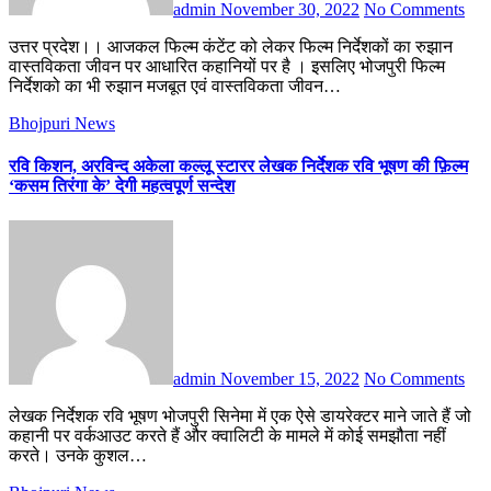
admin
November 30, 2022
No Comments
उत्तर प्रदेश।। आजकल फिल्म कंटेंट को लेकर फिल्म निर्देशकों का रुझान
वास्तविकता जीवन पर आधारित कहानियों पर है । इसलिए भोजपुरी फिल्म
निर्देशको का भी रुझान मजबूत एवं वास्तविकता जीवन…
Bhojpuri News
रवि किशन, अरविन्द अकेला कल्लू स्टारर लेखक निर्देशक रवि भूषण की फ़िल्म
‘कसम तिरंगा के’ देगी महत्वपूर्ण सन्देश
admin
November 15, 2022
No Comments
लेखक निर्देशक रवि भूषण भोजपुरी सिनेमा में एक ऐसे डायरेक्टर माने जाते हैं जो
कहानी पर वर्कआउट करते हैं और क्वालिटी के मामले में कोई समझौता नहीं
करते। उनके कुशल…