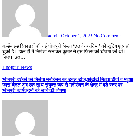
admin
October 1, 2023
No Comments
वर्ल्डवाइड रिकार्ड्स की नई भोजपुरी फिल्म ‘छठ के बरतिया’ की शूटिंग शुरू हो
चुकी है। हाल ही में निर्माता रत्नाकर कुमार ने इस फिल्म की घोषणा की थी।
फिल्म ‘छठ…
Bhojpuri News
भोजपुरी दर्शकों को मिलेगा मनोरंजन का डबल डोज,ओटीटी मितवा टीवी व महुआ
प्लस चैनल अब एक साथ संयुक्त रूप से मनोरंजन के क्षेत्र में बड़े स्तर पर
भोजपुरी कार्यक्रमों को लाने की घोषणा