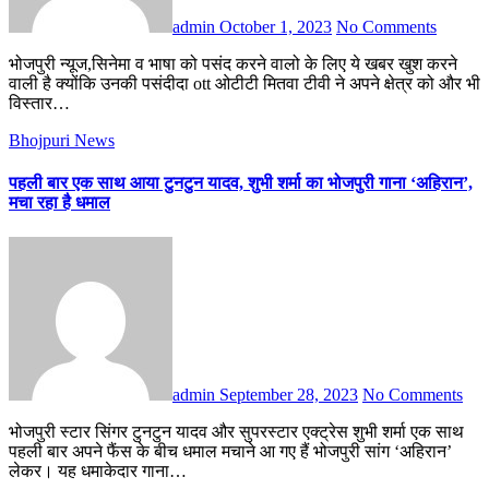
admin
October 1, 2023
No Comments
भोजपुरी न्यूज,सिनेमा व भाषा को पसंद करने वालो के लिए ये खबर खुश करने
वाली है क्योंकि उनकी पसंदीदा ott ओटीटी मितवा टीवी ने अपने क्षेत्र को और भी
विस्तार…
Bhojpuri News
पहली बार एक साथ आया टुनटुन यादव, शुभी शर्मा का भोजपुरी गाना ‘अहिरान’,
मचा रहा है धमाल
admin
September 28, 2023
No Comments
भोजपुरी स्टार सिंगर टुनटुन यादव और सुपरस्टार एक्ट्रेस शुभी शर्मा एक साथ
पहली बार अपने फैंस के बीच धमाल मचाने आ गए हैं भोजपुरी सांग ‘अहिरान’
लेकर। यह धमाकेदार गाना…