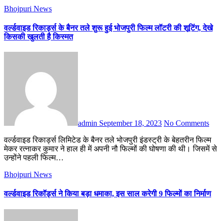
Bhojpuri News
वर्ल्डवाइड रिकार्ड्स के बैनर तले शुरू हुई भोजपुरी फिल्म लॉटरी की शूटिंग, देखे
किसकी खुलती है किस्मत
admin
September 18, 2023
No Comments
वर्ल्डवाइड रिकार्ड्स लिमिटेड के बैनर तले भोजपुरी इंडस्ट्री के बेहतरीन फिल्म
मेकर रत्नाकर कुमार ने हाल ही में अपनी नौ फिल्मों की घोषणा की थी। जिसमें से
उन्होंने पहली फिल्म…
Bhojpuri News
वर्ल्डवाइड रिकॉर्ड्स ने किया बड़ा धमाका, इस साल करेगी 9 फिल्मों का निर्माण