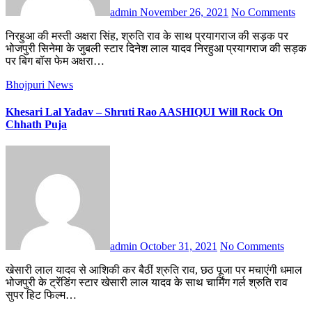
admin
November 26, 2021
No Comments
निरहुआ की मस्ती अक्षरा सिंह, श्रुति राव के साथ प्रयागराज की सड़क पर
भोजपुरी सिनेमा के जुबली स्टार दिनेश लाल यादव निरहुआ प्रयागराज की सड़क
पर बिग बॉस फेम अक्षरा…
Bhojpuri News
Khesari Lal Yadav – Shruti Rao AASHIQUI Will Rock On
Chhath Puja
admin
October 31, 2021
No Comments
खेसारी लाल यादव से आशिकी कर बैठीं श्रुति राव, छठ पूजा पर मचाएंगी धमाल
भोजपुरी के ट्रेंडिंग स्टार खेसारी लाल यादव के साथ चार्मिंग गर्ल श्रुति राव
सुपर हिट फिल्म…