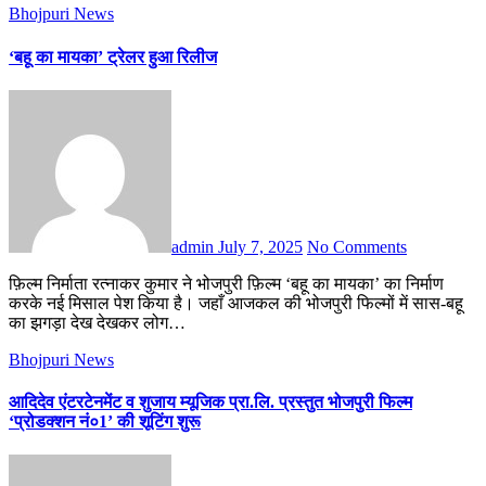
Bhojpuri News
‘बहू का मायका’ ट्रेलर हुआ रिलीज
admin
July 7, 2025
No Comments
फ़िल्म निर्माता रत्नाकर कुमार ने भोजपुरी फ़िल्म ‘बहू का मायका’ का निर्माण
करके नई मिसाल पेश किया है। जहाँ आजकल की भोजपुरी फिल्मों में सास-बहू
का झगड़ा देख देखकर लोग…
Bhojpuri News
आदिदेव एंटरटेनमेंट व शुजाय म्यूजिक प्रा.लि. प्रस्तुत भोजपुरी फिल्म
‘प्रोडक्शन नं०1’ की शूटिंग शुरू