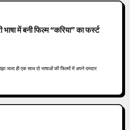
भाषा में बनी फिल्म “करिया” का फर्स्ट