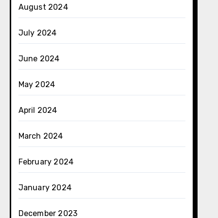
August 2024
July 2024
June 2024
May 2024
April 2024
March 2024
February 2024
January 2024
December 2023