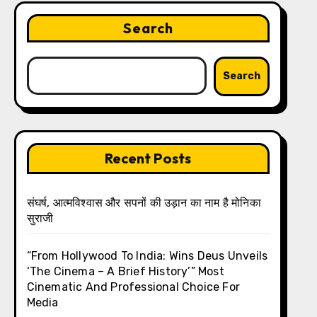
Search
Search
Recent Posts
संघर्ष, आत्मविश्वास और सपनों की उड़ान का नाम है मोनिका
सुराजी
“From Hollywood To India: Wins Deus Unveils
‘The Cinema – A Brief History’” Most
Cinematic And Professional Choice For
Media