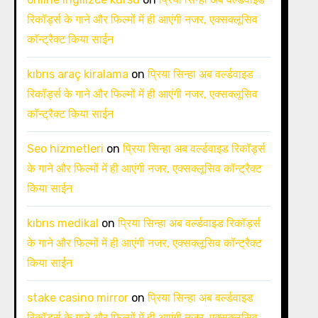
रिकॉर्ड्स के गाने और फिल्मों में ही आएंगी नजर, एक्सक्लूसिव
कॉन्ट्रैक्ट किया साईन
kıbrıs araç kiralama
on
प्रिया सिन्हा अब वर्ल्डवाइड
रिकॉर्ड्स के गाने और फिल्मों में ही आएंगी नजर, एक्सक्लूसिव
कॉन्ट्रैक्ट किया साईन
Seo hizmetleri
on
प्रिया सिन्हा अब वर्ल्डवाइड रिकॉर्ड्स
के गाने और फिल्मों में ही आएंगी नजर, एक्सक्लूसिव कॉन्ट्रैक्ट
किया साईन
kıbrıs medikal
on
प्रिया सिन्हा अब वर्ल्डवाइड रिकॉर्ड्स
के गाने और फिल्मों में ही आएंगी नजर, एक्सक्लूसिव कॉन्ट्रैक्ट
किया साईन
stake casino mirror
on
प्रिया सिन्हा अब वर्ल्डवाइड
रिकॉर्ड्स के गाने और फिल्मों में ही आएंगी नजर, एक्सक्लूसिव