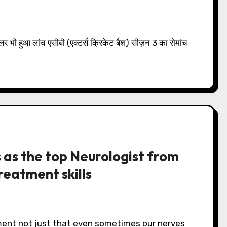
as the top Neurologist from
reatment skills