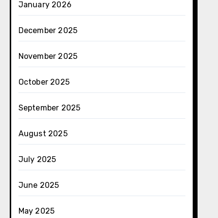
January 2026
December 2025
November 2025
October 2025
September 2025
August 2025
July 2025
June 2025
May 2025