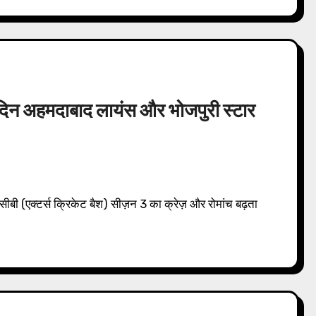
 दिन अहमदाबाद लायंस और भोजपुरी स्टार