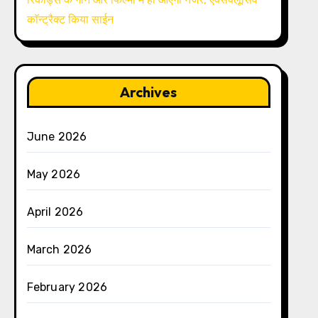
कॉन्ट्रैक्ट किया साईन
Archives
June 2026
May 2026
April 2026
March 2026
February 2026