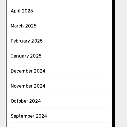
April 2025
March 2025
February 2025
January 2025
December 2024
November 2024
October 2024
September 2024