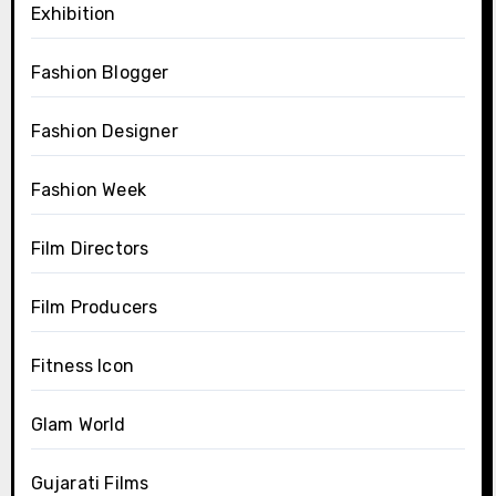
Exhibition
Fashion Blogger
Fashion Designer
Fashion Week
Film Directors
Film Producers
Fitness Icon
Glam World
Gujarati Films