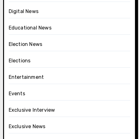
Digital News
Educational News
Election News
Elections
Entertainment
Events
Exclusive Interview
Exclusive News