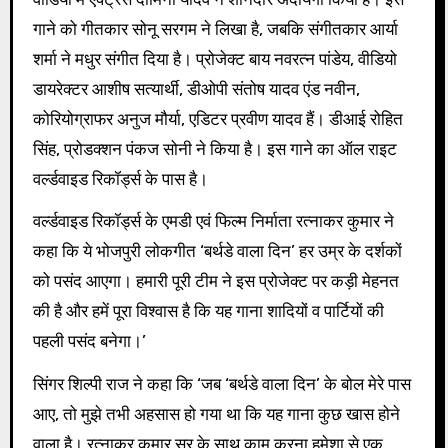
गाने को गीतकार सोनू सरगम ने लिखा है, जबकि संगीतकार आर्या
शर्मा ने मधुर संगीत दिया है। प्रोजेक्ट बाय नवरत्न पांडेय, वीडियो
डायरेक्टर आशीष सत्यार्थी, डीओपी संतोष यादव एंड नवीन,
कोरियोग्राफर अनुज मौर्या, एडिटर प्रवीण यादव हैं। डीआई रोहित
सिंह, प्रोडक्शन पंकज सोनी ने किया है। इस गाने का ऑल राइट
वर्ल्डवाइड रिकॉर्ड्स के पास है।
वर्ल्डवाइड रिकॉर्ड्स के एमडी एवं फिल्म निर्माता रत्नाकर कुमार ने
कहा कि ये भोजपुरी लोकगीत ‘बर्थडे वाला दिन’ हर उम्र के दर्शकों
को पसंद आएगा। हमारी पूरी टीम ने इस प्रोजेक्ट पर कड़ी मेहनत
की है और हमें पूरा विश्वास है कि यह गाना शादियों व पार्टियों की
पहली पसंद बनेगा।’
सिंगर शिल्पी राज ने कहा कि ‘जब ‘बर्थडे वाला दिन’ के बोल मेरे पास
आए, तो मुझे तभी अहसास हो गया था कि यह गाना कुछ खास होने
वाला है। रत्नाकर कुमार सर के साथ काम करना हमेशा से एक