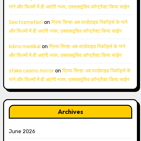
गाने और फिल्मों में ही आएंगी नजर, एक्सक्लूसिव कॉन्ट्रैक्ट किया साईन
Seo hizmetleri
on
प्रिया सिन्हा अब वर्ल्डवाइड रिकॉर्ड्स के गाने
और फिल्मों में ही आएंगी नजर, एक्सक्लूसिव कॉन्ट्रैक्ट किया साईन
kıbrıs medikal
on
प्रिया सिन्हा अब वर्ल्डवाइड रिकॉर्ड्स के गाने
और फिल्मों में ही आएंगी नजर, एक्सक्लूसिव कॉन्ट्रैक्ट किया साईन
stake casino mirror
on
प्रिया सिन्हा अब वर्ल्डवाइड रिकॉर्ड्स के
गाने और फिल्मों में ही आएंगी नजर, एक्सक्लूसिव कॉन्ट्रैक्ट किया साईन
Archives
June 2026