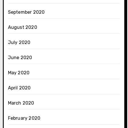
September 2020
August 2020
July 2020
June 2020
May 2020
April 2020
March 2020
February 2020