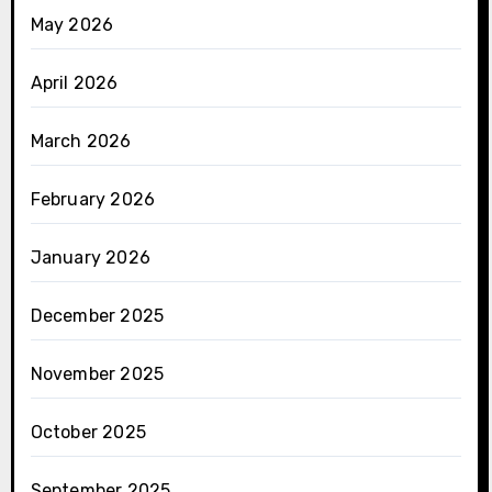
May 2026
April 2026
March 2026
February 2026
January 2026
December 2025
November 2025
October 2025
September 2025