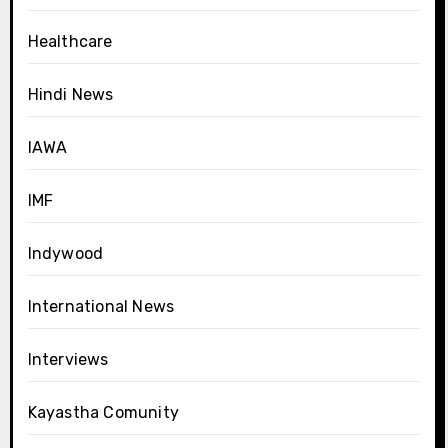
Healthcare
Hindi News
IAWA
IMF
Indywood
International News
Interviews
Kayastha Comunity