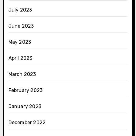
July 2023
June 2023
May 2023
April 2023
March 2023
February 2023
January 2023
December 2022