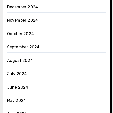
December 2024
November 2024
October 2024
September 2024
August 2024
July 2024
June 2024
May 2024