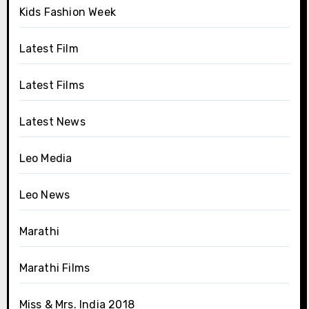
Kids Fashion Week
Latest Film
Latest Films
Latest News
Leo Media
Leo News
Marathi
Marathi Films
Miss & Mrs. India 2018