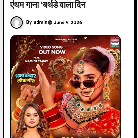
एंथम गाना ‘बर्थडे वाला दिन
By
admin
June 9, 2026