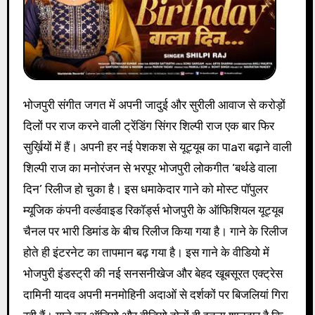
भोजपुरी संगीत जगत में अपनी जादुई और सुरीली आवाज से करोड़ों
दिलों पर राज करने वाली ट्रेंडिंग सिंगर शिल्पी राज एक बार फिर
सुर्ख़ियों में हैं। अपनी हर नई पेशकश से यूट्यूब का पाaरा बढ़ाने वाली
शिल्पी राज का मनोरंजन से भरपूर भोजपुरी लोकगीत ‘बर्थडे वाला
दिन’ रिलीज हो चुका है। इस धमाकेदार गाने को मोस्ट पॉपुलर
म्यूजिक कंपनी वर्ल्डवाइड रिकॉर्ड्स भोजपुरी के ऑफिशियल यूट्यूब
चैनल पर भारी डिमांड के बीच रिलीज किया गया है। गाने के रिलीज
होते ही इंटरनेट का तापमान बढ़ गया है। इस गाने के वीडियो में
भोजपुरी इंडस्ट्री की नई सनसनीखेज और बेहद खूबसूरत एक्ट्रेस
दामिनी यादव अपनी मनमोहिनी अदाओं से दर्शकों पर बिजलियां गिरा