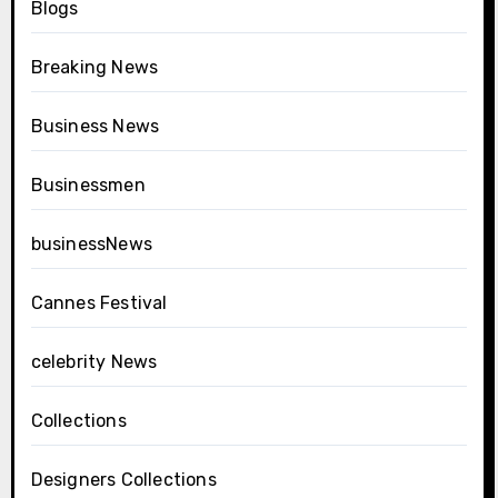
Blogs
Breaking News
Business News
Businessmen
businessNews
Cannes Festival
celebrity News
Collections
Designers Collections