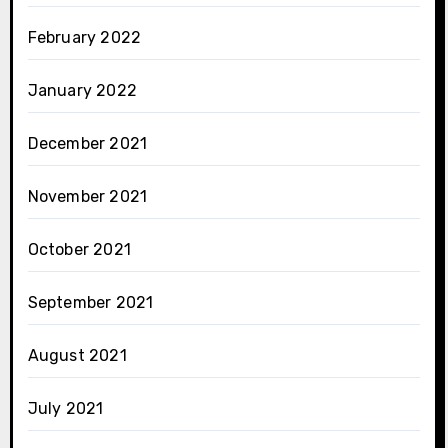
February 2022
January 2022
December 2021
November 2021
October 2021
September 2021
August 2021
July 2021