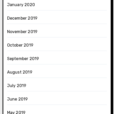
January 2020
December 2019
November 2019
October 2019
September 2019
August 2019
July 2019
June 2019
May 2019