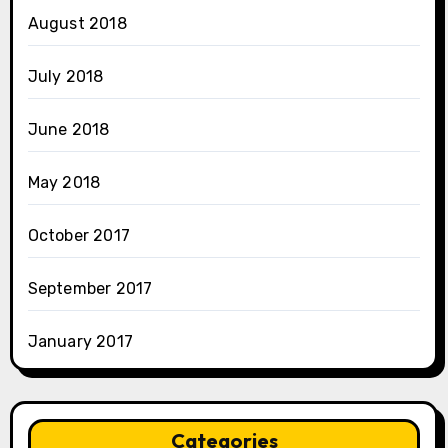
August 2018
July 2018
June 2018
May 2018
October 2017
September 2017
January 2017
Categories