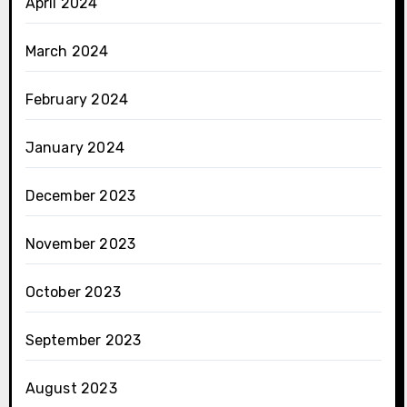
April 2024
March 2024
February 2024
January 2024
December 2023
November 2023
October 2023
September 2023
August 2023