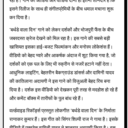
रही हैं। गाने का ऑडियो और वीडियो दोनों ही इतना शानदार है कि
इसने रिलीज के साथ ही संगीतप्रेमियों के बीच धमाल मचाना शुरू
कर दिया है।
‘बर्थडे वाला दिन’ गाने को लेकर दर्शकों और भोजपुरी फैंस के बीच
जबरदस्त क्रेज देखने को मिल रहा है। इस गाने की सबसे बड़ी
खासियत इसका हाई-बजट फिल्मांकन और मनोरम लोकेशंस हैं।
वीडियो को बेहद प्यारे और आकर्षक अंदाज में शूट किया गया है, जो
दर्शकों को एक पल के लिए भी स्क्रीन से नजरें हटाने नहीं देता।
आधुनिक लाइटिंग, बेहतरीन बैकग्राउंड डांसर्स और दामिनी यादव
की कातिलाना अदायगी ने इस गाने को विजुअली बेहद रिच बना
दिया है। दर्शक इस वीडियो को देखकर पूरी तरह से मदहोश हो रहे हैं
और कमेंट बॉक्स में तारीफों के पुल बांध रहे हैं।
वर्ल्डवाइड रिकॉर्ड्स प्रस्तुत लोकगीत ‘बर्थडे वाला दिन’ के निर्माता
रत्नाकर कुमार हैं। इस गीत को सिंगर शिल्पी राज ने गाया है। इसके
वीडियो में एक्ट्रेस दामिनी यादव ने शानदार अदायगी किया है। इस