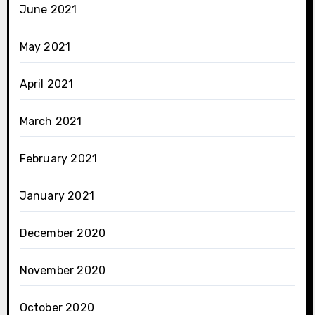
June 2021
May 2021
April 2021
March 2021
February 2021
January 2021
December 2020
November 2020
October 2020