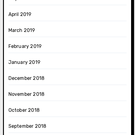
April 2019
March 2019
February 2019
January 2019
December 2018
November 2018
October 2018
September 2018