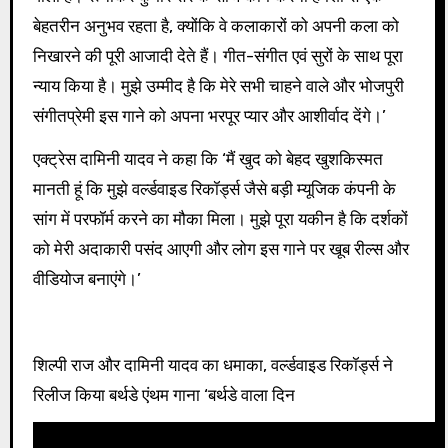
बेहतरीन अनुभव रहता है, क्योंकि वे कलाकारों को अपनी कला को
निखारने की पूरी आजादी देते हैं। गीत-संगीत एवं सुरों के साथ पूरा
न्याय किया है। मुझे उम्मीद है कि मेरे सभी चाहने वाले और भोजपुरी
संगीतप्रेमी इस गाने को अपना भरपूर प्यार और आशीर्वाद देंगे।’
एक्ट्रेस दामिनी यादव ने कहा कि ‘मैं खुद को बेहद खुशकिस्मत
मानती हूं कि मुझे वर्ल्डवाइड रिकॉर्ड्स जैसे बड़ी म्यूजिक कंपनी के
सांग में परफॉर्म करने का मौका मिला। मुझे पूरा यकीन है कि दर्शकों
को मेरी अदाकारी पसंद आएगी और लोग इस गाने पर खूब रील्स और
वीडियोज बनाएंगे।’
शिल्पी राज और दामिनी यादव का धमाका, वर्ल्डवाइड रिकॉर्ड्स ने
रिलीज किया बर्थडे एंथम गाना ‘बर्थडे वाला दिन