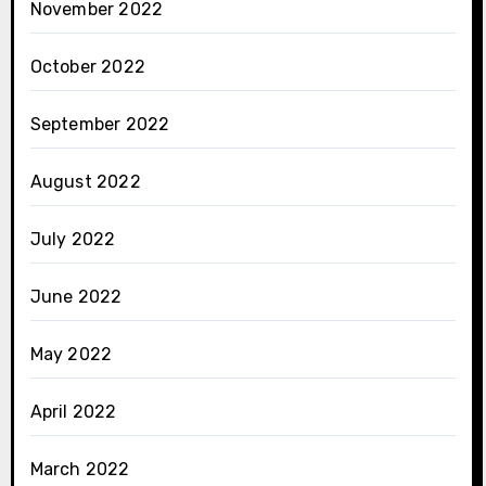
November 2022
October 2022
September 2022
August 2022
July 2022
June 2022
May 2022
April 2022
March 2022