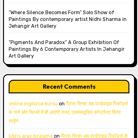
“Where Silence Becomes Form” Solo Show of
Paintings By contemporary artist Nidhi Sharma in
Jehangir Art Gallery
“Pigments And Paradox” A Group Exhibition Of
Paintings By 6 Contemporary Artists In Jehangir
Art Gallery
Recent Comments
online ingilizce kursu
on
प्रिया सिन्हा अब वर्ल्डवाइड रिकॉर्ड्स
के गाने और फिल्मों में ही आएंगी नजर, एक्सक्लूसिव कॉन्ट्रैक्ट किया
साईन
kıbrıs araç kiralama
on
प्रिया सिन्हा अब वर्ल्डवाइड रिकॉर्ड्स के