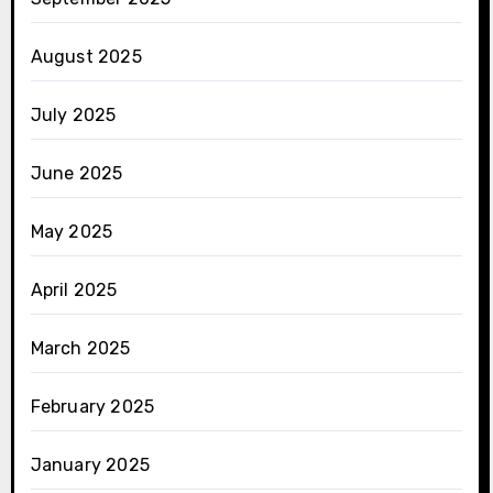
August 2025
July 2025
June 2025
May 2025
April 2025
March 2025
February 2025
January 2025