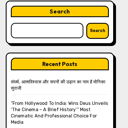
Search
Search
Recent Posts
संघर्ष, आत्मविश्वास और सपनों की उड़ान का नाम है मोनिका
सुराजी
“From Hollywood To India: Wins Deus Unveils
‘The Cinema – A Brief History’” Most
Cinematic And Professional Choice For
Media