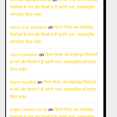
रिकॉर्ड्स के गाने और फिल्मों में ही आएंगी नजर, एक्सक्लूसिव
कॉन्ट्रैक्ट किया साईन
kıbrıs araç kiralama
on
प्रिया सिन्हा अब वर्ल्डवाइड
रिकॉर्ड्स के गाने और फिल्मों में ही आएंगी नजर, एक्सक्लूसिव
कॉन्ट्रैक्ट किया साईन
Seo hizmetleri
on
प्रिया सिन्हा अब वर्ल्डवाइड रिकॉर्ड्स
के गाने और फिल्मों में ही आएंगी नजर, एक्सक्लूसिव कॉन्ट्रैक्ट
किया साईन
kıbrıs medikal
on
प्रिया सिन्हा अब वर्ल्डवाइड रिकॉर्ड्स
के गाने और फिल्मों में ही आएंगी नजर, एक्सक्लूसिव कॉन्ट्रैक्ट
किया साईन
stake casino mirror
on
प्रिया सिन्हा अब वर्ल्डवाइड
रिकॉर्ड्स के गाने और फिल्मों में ही आएंगी नजर, एक्सक्लूसिव