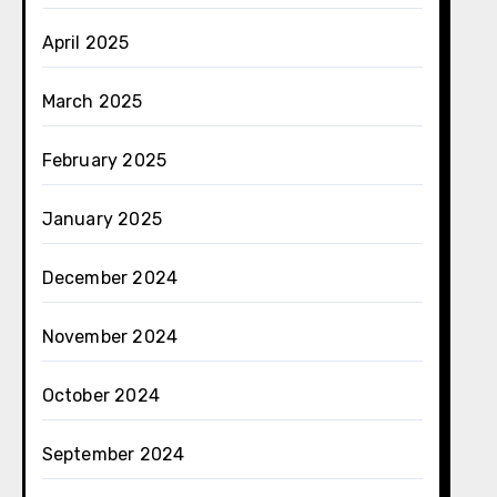
April 2025
March 2025
February 2025
January 2025
December 2024
November 2024
October 2024
September 2024