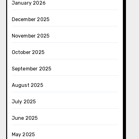
January 2026
December 2025
November 2025
October 2025
September 2025
August 2025
July 2025
June 2025
May 2025