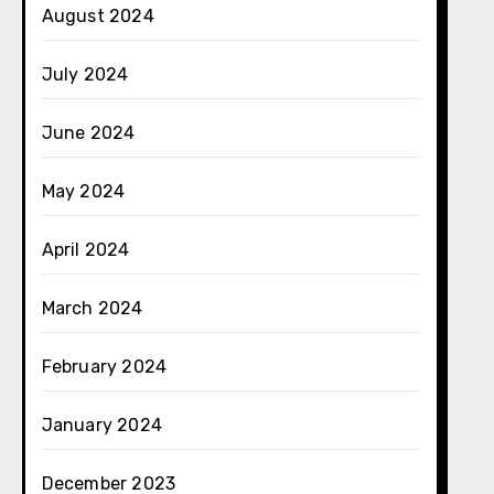
August 2024
July 2024
June 2024
May 2024
April 2024
March 2024
February 2024
January 2024
December 2023