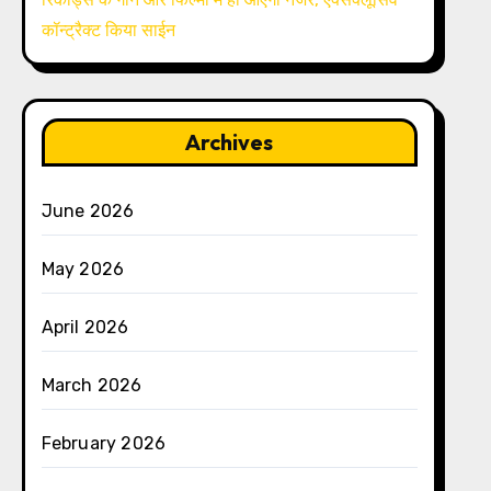
कॉन्ट्रैक्ट किया साईन
Archives
June 2026
May 2026
April 2026
March 2026
February 2026