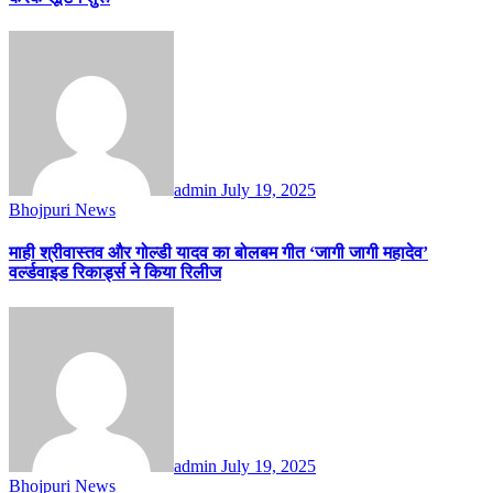
admin
July 19, 2025
Bhojpuri News
माही श्रीवास्तव और गोल्डी यादव का बोलबम गीत ‘जागी जागी महादेव’
वर्ल्डवाइड रिकार्ड्स ने किया रिलीज
admin
July 19, 2025
Bhojpuri News