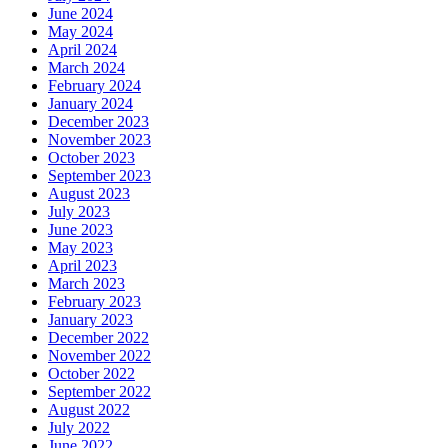
June 2024
May 2024
April 2024
March 2024
February 2024
January 2024
December 2023
November 2023
October 2023
September 2023
August 2023
July 2023
June 2023
May 2023
April 2023
March 2023
February 2023
January 2023
December 2022
November 2022
October 2022
September 2022
August 2022
July 2022
June 2022