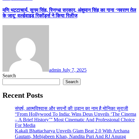
मणि भट्टाचार्य, सुगम सिंह, स्निग्धा सरकार, अंशुमान सिंह का गाना ‘नवरत्न तेल
के जादू’ वर्ल्डवाइड रिकॉर्ड्स ने किया रिलीज
admin
July 7, 2025
Search
Search
Recent Posts
संघर्ष, आत्मविश्वास और सपनों की उड़ान का नाम है मोनिका सुराजी
“From Hollywood To India: Wins Deus Unveils ‘The Cinema
– A Brief History’” Most Cinematic And Professional Choice
For Media
Kakali Bhattacharya Unveils Glam Beat 2.0 With Archana
Gautam, Mehjabeen Khan, Nandita Puri And RJ Anurag