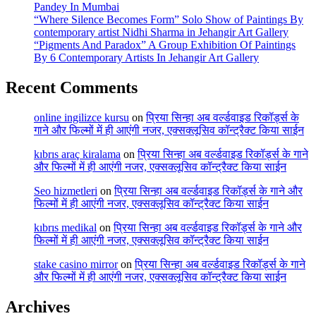
Pandey In Mumbai
“Where Silence Becomes Form” Solo Show of Paintings By
contemporary artist Nidhi Sharma in Jehangir Art Gallery
“Pigments And Paradox” A Group Exhibition Of Paintings
By 6 Contemporary Artists In Jehangir Art Gallery
Recent Comments
online ingilizce kursu
on
प्रिया सिन्हा अब वर्ल्डवाइड रिकॉर्ड्स के
गाने और फिल्मों में ही आएंगी नजर, एक्सक्लूसिव कॉन्ट्रैक्ट किया साईन
kıbrıs araç kiralama
on
प्रिया सिन्हा अब वर्ल्डवाइड रिकॉर्ड्स के गाने
और फिल्मों में ही आएंगी नजर, एक्सक्लूसिव कॉन्ट्रैक्ट किया साईन
Seo hizmetleri
on
प्रिया सिन्हा अब वर्ल्डवाइड रिकॉर्ड्स के गाने और
फिल्मों में ही आएंगी नजर, एक्सक्लूसिव कॉन्ट्रैक्ट किया साईन
kıbrıs medikal
on
प्रिया सिन्हा अब वर्ल्डवाइड रिकॉर्ड्स के गाने और
फिल्मों में ही आएंगी नजर, एक्सक्लूसिव कॉन्ट्रैक्ट किया साईन
stake casino mirror
on
प्रिया सिन्हा अब वर्ल्डवाइड रिकॉर्ड्स के गाने
और फिल्मों में ही आएंगी नजर, एक्सक्लूसिव कॉन्ट्रैक्ट किया साईन
Archives