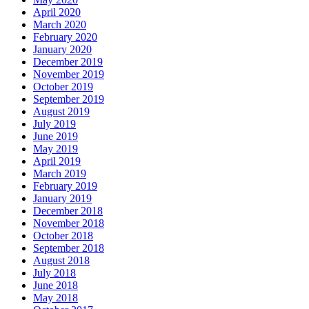
April 2020
March 2020
February 2020
January 2020
December 2019
November 2019
October 2019
September 2019
August 2019
July 2019
June 2019
May 2019
April 2019
March 2019
February 2019
January 2019
December 2018
November 2018
October 2018
September 2018
August 2018
July 2018
June 2018
May 2018