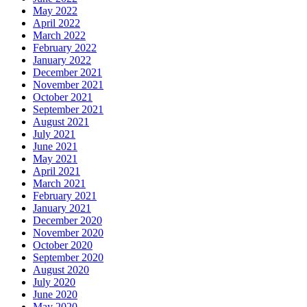
May 2022
April 2022
March 2022
February 2022
January 2022
December 2021
November 2021
October 2021
September 2021
August 2021
July 2021
June 2021
May 2021
April 2021
March 2021
February 2021
January 2021
December 2020
November 2020
October 2020
September 2020
August 2020
July 2020
June 2020
May 2020