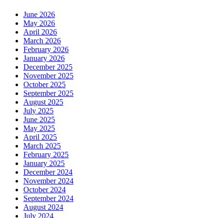
June 2026
May 2026
April 2026
March 2026
February 2026
January 2026
December 2025
November 2025
October 2025
September 2025
August 2025
July 2025
June 2025
May 2025
April 2025
March 2025
February 2025
January 2025
December 2024
November 2024
October 2024
September 2024
August 2024
July 2024