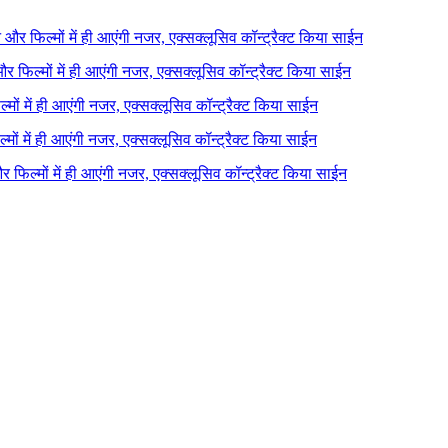
ने और फिल्मों में ही आएंगी नजर, एक्सक्लूसिव कॉन्ट्रैक्ट किया साईन
 और फिल्मों में ही आएंगी नजर, एक्सक्लूसिव कॉन्ट्रैक्ट किया साईन
ल्मों में ही आएंगी नजर, एक्सक्लूसिव कॉन्ट्रैक्ट किया साईन
ल्मों में ही आएंगी नजर, एक्सक्लूसिव कॉन्ट्रैक्ट किया साईन
 और फिल्मों में ही आएंगी नजर, एक्सक्लूसिव कॉन्ट्रैक्ट किया साईन