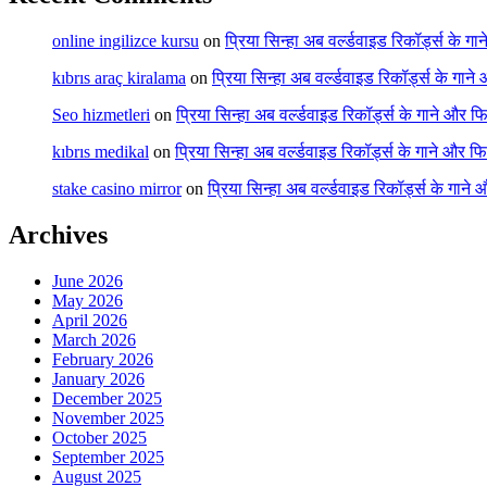
online ingilizce kursu
on
प्रिया सिन्हा अब वर्ल्डवाइड रिकॉर्ड्स के गा
kıbrıs araç kiralama
on
प्रिया सिन्हा अब वर्ल्डवाइड रिकॉर्ड्स के गाने
Seo hizmetleri
on
प्रिया सिन्हा अब वर्ल्डवाइड रिकॉर्ड्स के गाने और फि
kıbrıs medikal
on
प्रिया सिन्हा अब वर्ल्डवाइड रिकॉर्ड्स के गाने और फि
stake casino mirror
on
प्रिया सिन्हा अब वर्ल्डवाइड रिकॉर्ड्स के गाने
Archives
June 2026
May 2026
April 2026
March 2026
February 2026
January 2026
December 2025
November 2025
October 2025
September 2025
August 2025