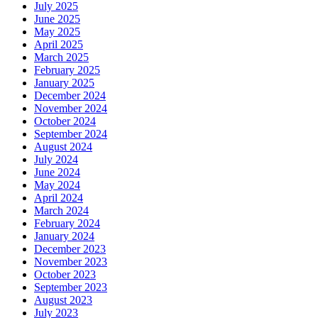
July 2025
June 2025
May 2025
April 2025
March 2025
February 2025
January 2025
December 2024
November 2024
October 2024
September 2024
August 2024
July 2024
June 2024
May 2024
April 2024
March 2024
February 2024
January 2024
December 2023
November 2023
October 2023
September 2023
August 2023
July 2023