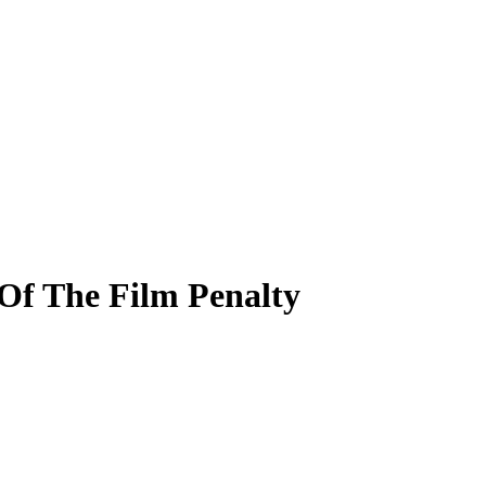
 Of The Film Penalty