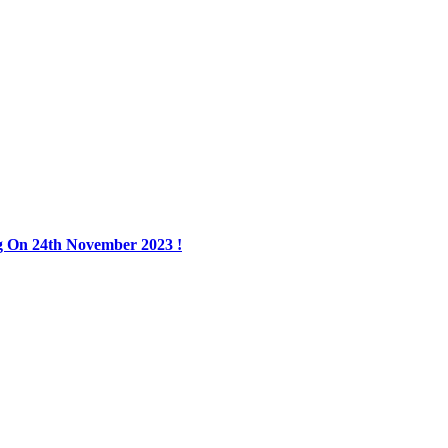
ng On 24th November 2023 !