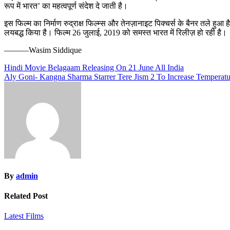
रूप में भारत’ का महत्वपूर्ण संदेश दे जाती है।
इस फिल्म का निर्माण रुद्राक्ष फिल्म्स और तेनज़ानाइट पिक्चर्स के बैनर तले हुआ ह
लयबद्ध किया है। फिल्म 26 जुलाई, 2019 को समस्त भारत में रिलीज़ हो रही है।
———Wasim Siddique
Post
Hindi Movie Belagaam Releasing On 21 June All India
Aly Goni- Kangna Sharma Starrer Tere Jism 2 To Increase Temperat
navigation
By
admin
Related Post
Latest Films