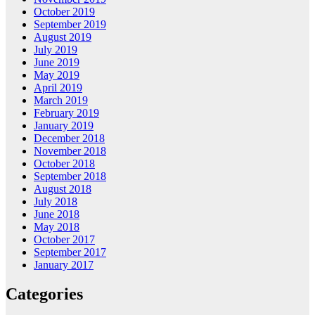
October 2019
September 2019
August 2019
July 2019
June 2019
May 2019
April 2019
March 2019
February 2019
January 2019
December 2018
November 2018
October 2018
September 2018
August 2018
July 2018
June 2018
May 2018
October 2017
September 2017
January 2017
Categories