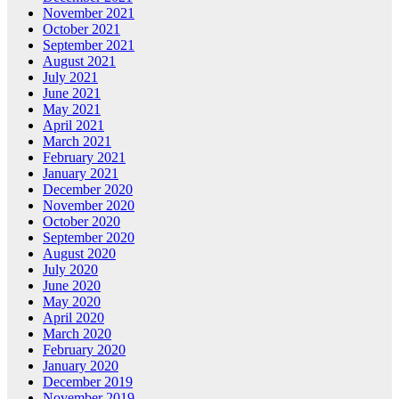
November 2021
October 2021
September 2021
August 2021
July 2021
June 2021
May 2021
April 2021
March 2021
February 2021
January 2021
December 2020
November 2020
October 2020
September 2020
August 2020
July 2020
June 2020
May 2020
April 2020
March 2020
February 2020
January 2020
December 2019
November 2019