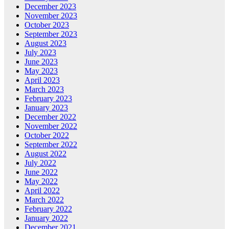
December 2023
November 2023
October 2023
September 2023
August 2023
July 2023
June 2023
May 2023
April 2023
March 2023
February 2023
January 2023
December 2022
November 2022
October 2022
September 2022
August 2022
July 2022
June 2022
May 2022
April 2022
March 2022
February 2022
January 2022
December 2021