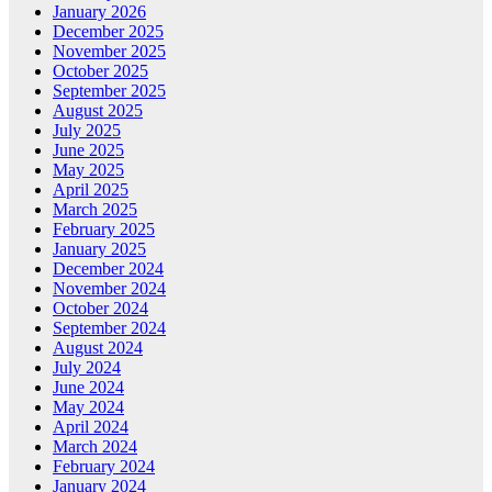
January 2026
December 2025
November 2025
October 2025
September 2025
August 2025
July 2025
June 2025
May 2025
April 2025
March 2025
February 2025
January 2025
December 2024
November 2024
October 2024
September 2024
August 2024
July 2024
June 2024
May 2024
April 2024
March 2024
February 2024
January 2024