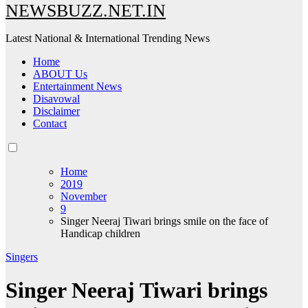
NEWSBUZZ.NET.IN
Latest National & International Trending News
Home
ABOUT Us
Entertainment News
Disavowal
Disclaimer
Contact
Home
2019
November
9
Singer Neeraj Tiwari brings smile on the face of
Handicap children
Singers
Singer Neeraj Tiwari brings