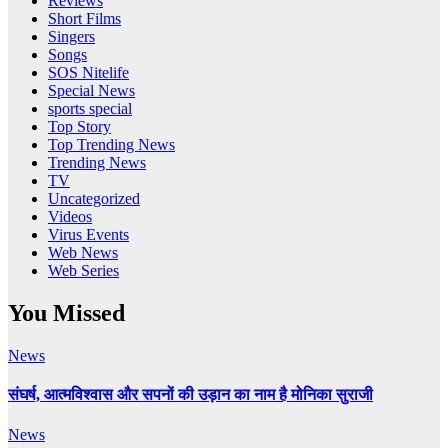
Reviews
Short Films
Singers
Songs
SOS Nitelife
Special News
sports special
Top Story
Top Trending News
Trending News
TV
Uncategorized
Videos
Virus Events
Web News
Web Series
You Missed
News
संघर्ष, आत्मविश्वास और सपनों की उड़ान का नाम है मोनिका सुराजी
News