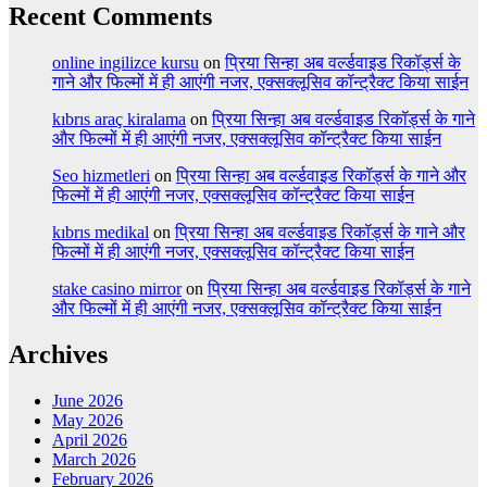
Recent Comments
online ingilizce kursu
on
प्रिया सिन्हा अब वर्ल्डवाइड रिकॉर्ड्स के
गाने और फिल्मों में ही आएंगी नजर, एक्सक्लूसिव कॉन्ट्रैक्ट किया साईन
kıbrıs araç kiralama
on
प्रिया सिन्हा अब वर्ल्डवाइड रिकॉर्ड्स के गाने
और फिल्मों में ही आएंगी नजर, एक्सक्लूसिव कॉन्ट्रैक्ट किया साईन
Seo hizmetleri
on
प्रिया सिन्हा अब वर्ल्डवाइड रिकॉर्ड्स के गाने और
फिल्मों में ही आएंगी नजर, एक्सक्लूसिव कॉन्ट्रैक्ट किया साईन
kıbrıs medikal
on
प्रिया सिन्हा अब वर्ल्डवाइड रिकॉर्ड्स के गाने और
फिल्मों में ही आएंगी नजर, एक्सक्लूसिव कॉन्ट्रैक्ट किया साईन
stake casino mirror
on
प्रिया सिन्हा अब वर्ल्डवाइड रिकॉर्ड्स के गाने
और फिल्मों में ही आएंगी नजर, एक्सक्लूसिव कॉन्ट्रैक्ट किया साईन
Archives
June 2026
May 2026
April 2026
March 2026
February 2026